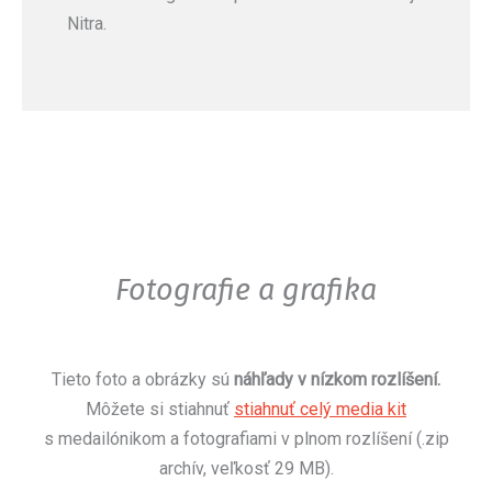
Nitra.
Fotografie a grafika
Tieto foto a obrázky sú
náhľady v nízkom rozlíšení.
Môžete si stiahnuť
stiahnuť celý media kit
s medailónikom a fotografiami v plnom rozlíšení (.zip
archív, veľkosť 29 MB).