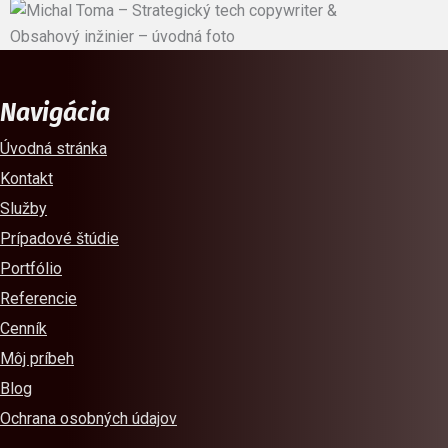
Navigácia
Úvodná stránka
Kontakt
Služby
Prípadové štúdie
Portfólio
Referencie
Cenník
Môj príbeh
Blog
Ochrana osobných údajov