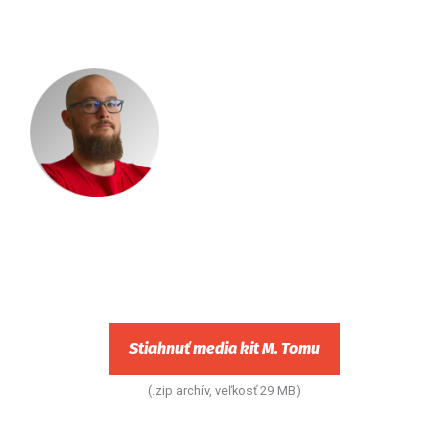
Stiahnuť media kit M. Tomu
(.zip archív, veľkosť 29 MB)