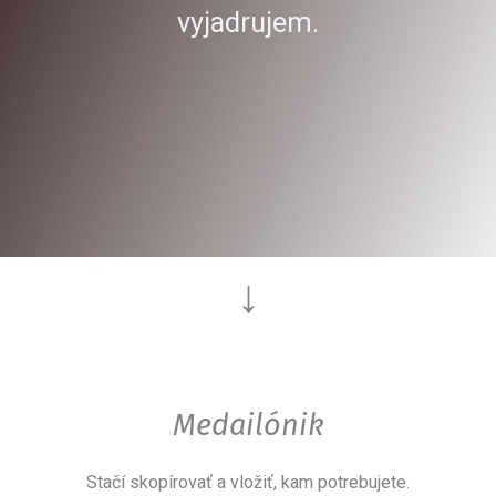
vyjadrujem.
↓
Medailónik
Stačí skopírovať a vložiť, kam potrebujete.